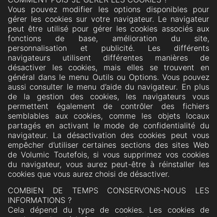
Vous pouvez modifier les options disponibles pour
gérer les cookies sur votre navigateur. Le navigateur
peut être utilisé pour gérer les cookies associés aux
fonctions de base, amélioration du site,
personnalisation et publicité. Les différents
navigateurs utilisent différentes manières de
désactiver les cookies, mais elles se trouvent en
général dans le menu Outils ou Options. Vous pouvez
aussi consulter le menu d’aide du navigateur. En plus
de la gestion des cookies, les navigateurs vous
permettent également de contrôler des fichiers
semblables aux cookies, comme les objets locaux
partagés en activant le mode de confidentialité du
navigateur. La désactivation des cookies peut vous
empêcher d’utiliser certaines sections des sites Web
de Volumic Toutefois, si vous supprimez vos cookies
du navigateur, vous aurez peut-être à réinstaller les
cookies que vous aurez choisi de désactiver.
COMBIEN DE TEMPS CONSERVONS-NOUS LES
INFORMATIONS ?
Cela dépend du type de cookies. Les cookies de