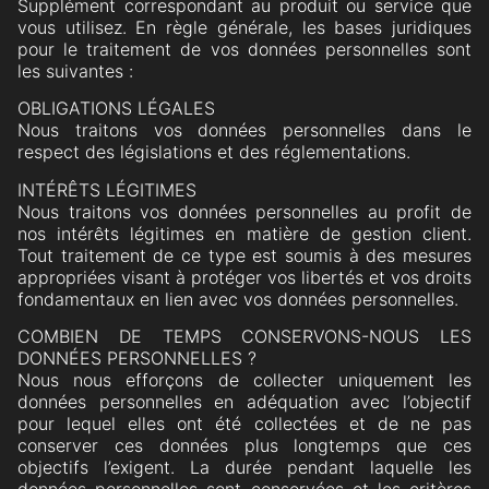
Supplément correspondant au produit ou service que
vous utilisez. En règle générale, les bases juridiques
pour le traitement de vos données personnelles sont
les suivantes :
OBLIGATIONS LÉGALES
Nous traitons vos données personnelles dans le
respect des législations et des réglementations.
INTÉRÊTS LÉGITIMES
Nous traitons vos données personnelles au profit de
nos intérêts légitimes en matière de gestion client.
Tout traitement de ce type est soumis à des mesures
appropriées visant à protéger vos libertés et vos droits
fondamentaux en lien avec vos données personnelles.
COMBIEN DE TEMPS CONSERVONS-NOUS LES
DONNÉES PERSONNELLES ?
Nous nous efforçons de collecter uniquement les
données personnelles en adéquation avec l’objectif
pour lequel elles ont été collectées et de ne pas
conserver ces données plus longtemps que ces
objectifs l’exigent. La durée pendant laquelle les
données personnelles sont conservées et les critères