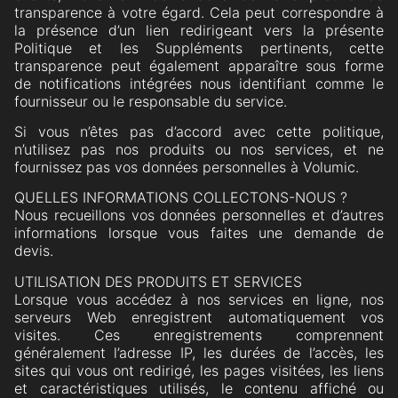
transparence à votre égard. Cela peut correspondre à
la présence d’un lien redirigeant vers la présente
Politique et les Suppléments pertinents, cette
transparence peut également apparaître sous forme
de notifications intégrées nous identifiant comme le
fournisseur ou le responsable du service.
Si vous n’êtes pas d’accord avec cette politique,
n’utilisez pas nos produits ou nos services, et ne
fournissez pas vos données personnelles à Volumic.
QUELLES INFORMATIONS COLLECTONS-NOUS ?
Nous recueillons vos données personnelles et d’autres
informations lorsque vous faites une demande de
devis.
UTILISATION DES PRODUITS ET SERVICES
Lorsque vous accédez à nos services en ligne, nos
serveurs Web enregistrent automatiquement vos
visites. Ces enregistrements comprennent
généralement l’adresse IP, les durées de l’accès, les
sites qui vous ont redirigé, les pages visitées, les liens
et caractéristiques utilisés, le contenu affiché ou