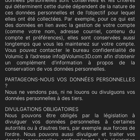
qui déterminent cette durée dépendent de la nature de
ces données personnelles et de l’objectif pour lequel
elles ont été collectées. Par exemple, pour ce qui est
des données en lien avec la gestion de votre compte
(comme votre nom, adresse courriel, contenu du
compte et préférences), elles sont conservées aussi
longtemps que vous les maintenez sur votre compte.
Vous pouvez contacter le bureau confidentialité de
Volumic à l’adresse info@Volumic3D.com afin d’obtenir
un complément d’information à propos de la
conservation de vos données personnelles.
PARTAGEONS-NOUS VOS DONNÉES PERSONNELLES
?
Nous ne vendons pas, ni ne louons ou divulguons vos
données personnelles à des tiers.
DIVULGATIONS OBLIGATOIRES
Nous pouvons être obligés par la législation à
divulguer vos données personnelles à certaines
autorités ou à d’autres tiers, par exemple aux forces de
l’ordre. Nous pouvons aussi divulguer et traiter vos