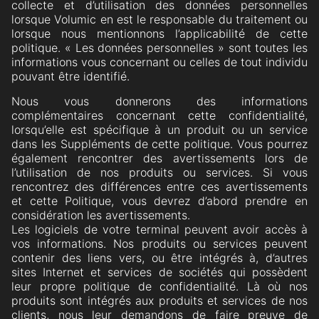
collecte et d’utilisation des données personnelles
lorsque Volumic en est le responsable du traitement ou
lorsque nous mentionnons l’applicabilité de cette
politique. « Les données personnelles » sont toutes les
informations vous concernant ou celles de tout individu
pouvant être identifié.
Nous vous donnerons des informations
complémentaires concernant cette confidentialité,
lorsqu’elle est spécifique à un produit ou un service
dans les Suppléments de cette politique. Vous pourrez
également rencontrer des avertissements lors de
l’utilisation de nos produits ou services. Si vous
rencontrez des différences entre ces avertissements
et cette Politique, vous devrez d’abord prendre en
considération les avertissements.
Les logiciels de votre terminal peuvent avoir accès à
vos informations. Nos produits ou services peuvent
contenir des liens vers, ou être intégrés à, d’autres
sites Internet et services de sociétés qui possèdent
leur propre politique de confidentialité. Là où nos
produits sont intégrés aux produits et services de nos
clients, nous leur demandons de faire preuve de