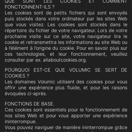
QUE SONT LES COOKIES ET COMMENT
FONCTIONNENT-ILS ?
Les cookies sont de petits fichiers qui sont envoyés
puis stockés dans votre ordinateur par les sites Web
que vous visitez. Les cookies sont stockés dans le
répertoire du fichier de votre navigateur. Lors de votre
prochaine visite sur ce site, votre navigateur lira le
cookie et retransmettra les informations au site Web ou
à l’élément à l’origine du cookie. Pour en savoir plus sur
ces technologies, et leur fonctionnement, veuillez
consulter par ex. allaboutcookies.org.
POURQUOI EST-CE QUE VOLUMIC SE SERT DE
COOKIES ?
Les domaines Volumic utilisent des cookies pour vous
offrir une expérience plus fluide, et pour les raisons
évoquées ci-après.
FONCTIONS DE BASE.
Ces cookies sont essentiels pour le fonctionnement de
nos sites Web et pour vous apporter une expérience
ininterrompue.
Vous pouvez naviguer de manière ininterrompue grâce