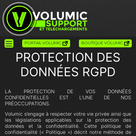
PORTAIL VOLUMIC
BOUTIQUE VOLUMIC
PROTECTION DES
DONNÉES RGPD
LA PROTECTION DE VOS DONNÉES
CONFIDENTIELLES EST L’UNE DE NOS
PRÉOCCUPATIONS.
Volumic s’engage à respecter votre vie privée ainsi que
les législations applicables sur la protection des
données et la confidentialité. Cette politique de
confidentialité (« Politique ») décrit notre méthode de