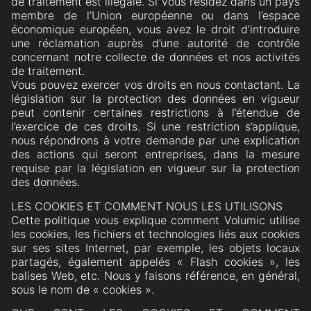
de traitement est illégale. Si vous résidez dans un pays
membre de l’Union européenne ou dans l’espace
économique européen, vous avez le droit d’introduire
une réclamation auprès d’une autorité de contrôle
concernant notre collecte de données et nos activités
de traitement.
Vous pouvez exercer vos droits en nous contactant. La
législation sur la protection des données en vigueur
peut contenir certaines restrictions à l’étendue de
l’exercice de ces droits. Si une restriction s’applique,
nous répondrons à votre demande par une explication
des actions qui seront entreprises, dans la mesure
requise par la législation en vigueur sur la protection
des données.
LES COOKIES ET COMMENT NOUS LES UTILISONS
Cette politique vous explique comment Volumic utilise
les cookies, les fichiers et technologies liés aux cookies
sur ses sites Internet, par exemple, les objets locaux
partagés, également appelés « Flash cookies », les
balises Web, etc. Nous y faisons référence, en général,
sous le nom de « cookies ».