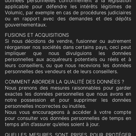
données personnelles conformément à la législation
applicable pour défendre les intérêts légitimes de
Volumic, par exemple en cas de procédures judiciaires
ou en rapport avec des demandes et des dépôts
gouvernementaux.
FUSIONS ET ACQUISITIONS
Si nous décidons de vendre, fusionner ou autrement
réorganiser nos sociétés dans certains pays, ceci peut
impliquer que nous divulguions les données
personnelles aux acquéreurs potentiels ou réels et à
leurs conseillers, ou que nous recevions les données
personnelles des vendeurs et de leurs conseillers.
COMMENT ABORDER LA QUALITÉ DES DONNÉES ?
Nous prenons des mesures raisonnables pour garder
exactes les données personnelles que nous avons en
notre possession et pour supprimer les données
personnelles incorrectes ou inutiles.
Nous vous encourageons à accéder à votre compte
pour consulter vos données personnelles de temps en
temps afin d’assurer qu’elles soient à jour.
QUELLES MESURES SONT PRISES POUR PROTÉGER