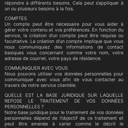
répondre à différents besoins. Cela peut s’appliquer à
un ou plusieurs besoins à la fois.
COMPTES
Un compte peut être nécessaire pour vous aider à
gérer votre contenu et vos préférences. En fonction du
service, la création d’un compte peut être requise ou
facultative. La création d’un compte implique que vous
nous communiquiez des informations de contact
basiques vous concernant comme votre nom, votre
adresse de courriel, votre pays de résidence.
COMMUNIQUER AVEC VOUS
Nous pouvons utiliser vos données personnelles pour
communiquer avec vous afin de vous contacter au
travers de notre service clientèle.
QUELLE EST LA BASE JURIDIQUE SUR LAQUELLE
REPOSE LE TRAITEMENT DE VOS DONNÉES
PERSONNELLES ?
Notre base juridique pour le traitement de vos données
personnelles dépend de l’objectif de ce traitement et
peut être amenée à varier comme le décrit le