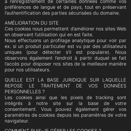
à l’enregistrement de certaines données comme vos
préférences de langue et de pays, tout en préservant
l’authentification des parties sécurisées du domaine.
AMÉLIORATION DU SITE
Ces cookies nous permettent d’améliorer nos sites Web
en observant l’utilisation qui en est faite.
Nous effectuons un profilage analytique pour voir par
ex. si un produit particulier est vu par des utilisateurs
uniques (pour détecter s’il est populaire). Nous
observons également l’endroit à partir duquel se fait
l’accès pour disposer nos sites de la meilleure manière
pour nos utilisateurs.
QUELLE EST LA BASE JURIDIQUE SUR LAQUELLE
REPOSE LE TRAITEMENT DE VOS DONNÉES
PERSONNELLES ?
Les cookies ainsi que les pixels de tracking sont
intégrés à notre site sur la base de votre
consentement. Vous pouvez également gérer vos
paramètres de cookies depuis les paramètres de votre
navigateur.
COMMENT PUIS-JE GÉRER LES COOKIES ?