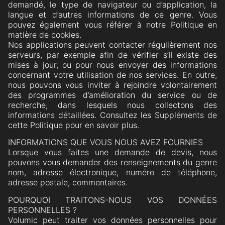
demandé, le type de navigateur ou d’application, la
langue et d’autres informations de ce genre. Vous
pouvez également vous référer à notre Politique en
matière de cookies.
Nos applications peuvent contacter régulièrement nos
serveurs, par exemple afin de vérifier s’il existe des
mises à jour, ou pour nous envoyer des informations
concernant votre utilisation de nos services. En outre,
nous pouvons vous inviter à rejoindre volontairement
des programmes d’amélioration du service ou de
recherche, dans lesquels nous collectons des
informations détaillées. Consultez les Suppléments de
cette Politique pour en savoir plus.
INFORMATIONS QUE VOUS NOUS AVEZ FOURNIES
Lorsque vous faites une demande de devis, nous
pouvons vous demander des renseignements du genre
nom, adresse électronique, numéro de téléphone,
adresse postale, commentaires.
POURQUOI TRAITONS-NOUS VOS DONNÉES
PERSONNELLES ?
Volumic peut traiter vos données personnelles pour