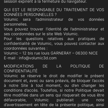
session expirent à la fermeture du navigateur.
QUI EST LE RESPONSABLE DU TRAITEMENT DE VOS
DONNÉES PERSONNELLES ?
Volumic sera l’administrateur de vos données
personnelles.
Vous pouvez trouver l’identité de l’administrateur et
ses coordonnées sur le site Web Volumic.
Pour les questions relatives aux pratiques de
confidentialité de Volumic, vous pouvez contacter aux
coordonnées suivantes :
Volumic – 12 bis rue louis GARNERAY – 06300 NICE
E-mail : info@volumic3d.com
MODIFICATIONS DE LA POLITIQUE DE
CONFIDENTIALITÉ
Volumic se réserve le droit de modifier le présent
document et, avec ou sans préavis, de bloquer l’accès
à notre Site à tout moment, ou d’en changer les
conditions d’accès. Toutefois, si notre Politique devait
être modifiée dans un sens qui risquerait de vous être
défavorable, Volumic publierait une note
d’avertissement en tête de la présente politique, ainsi