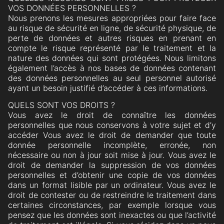
VOS DONNÉES PERSONNELLES ?
Nous prenons les mesures appropriées pour faire face
au risque de sécurité en ligne, de sécurité physique, de
perte de données et autres risques en prenant en
compte le risque représenté par le traitement et la
nature des données qui sont protégées. Nous limitons
également l’accès à nos bases de données contenant
des données personnelles au seul personnel autorisé
ayant un besoin justifié d’accéder à ces informations.
QUELS SONT VOS DROITS ?
Vous avez le droit de connaître les données
personnelles que nous conservons à votre sujet et d’y
accéder Vous avez le droit de demander que toute
donnée personnelle incomplète, erronée, non
nécessaire ou non à jour soit mise à jour. Vous avez le
droit de demander la suppression de vos données
personnelles et d’obtenir une copie de vos données
dans un format lisible par un ordinateur. Vous avez le
droit de contester ou de restreindre le traitement dans
certaines circonstances, par exemple lorsque vous
pensez que les données sont inexactes ou que l’activité